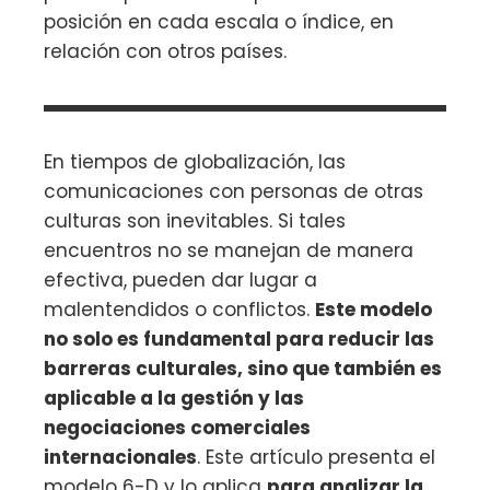
posición en cada escala o índice, en
relación con otros países.
En tiempos de globalización, las
comunicaciones con personas de otras
culturas son inevitables. Si tales
encuentros no se manejan de manera
efectiva, pueden dar lugar a
malentendidos o conflictos.
Este modelo
no solo es fundamental para reducir las
barreras culturales, sino que también es
aplicable a la gestión y las
negociaciones comerciales
internacionales
. Este artículo presenta el
modelo 6-D y lo aplica
para analizar la