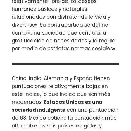
relativamente libre de los deseos
humanos básicos y naturales
relacionados con disfrutar de la vida y
divertirse». Su contrapartida se define
como «una sociedad que controla la
gratificación de necesidades y la regula
por medio de estrictas normas sociales».
China, India, Alemania y España tienen
puntuaciones relativamente bajas en
este índice, lo que indica que son más
moderados.
Estados Unidos es una
sociedad indulgente
con una puntuación
de 68. México obtiene la puntuación más
alta entre los seis países elegidos y