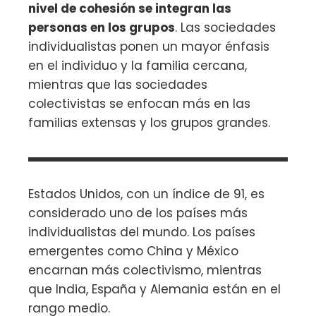
nivel de cohesión se integran las
personas en los grupos
. Las sociedades
individualistas ponen un mayor énfasis
en el individuo y la familia cercana,
mientras que las sociedades
colectivistas se enfocan más en las
familias extensas y los grupos grandes.
Estados Unidos, con un índice de 91, es
considerado uno de los países más
individualistas del mundo. Los países
emergentes como China y México
encarnan más colectivismo, mientras
que India, España y Alemania están en el
rango medio.