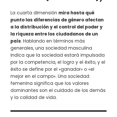
La cuarta dimensión
mira hasta qué
punto las diferencias de género afectan
a la distribución y el control del poder y
la riqueza entre los ciudadanos de un
país
. Hablando en términos más
generales, una sociedad masculina
indica que la sociedad estará impulsada
por la competencia, el logro y el éxito, y el
éxito se define por el «ganador» o «el
mejor en el campo». Una sociedad
femenina significa que los valores
dominantes son el cuidado de los demás
y la calidad de vida.