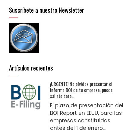
Suscríbete a nuestro Newsletter
Artículos recientes
¡URGENTE! No olvides presentar el
informe BOI de tu empresa, puede
salirte caro…
El plazo de presentación del
BOI Report en EEUU, para las
empresas constituidas
antes del 1 de enero...