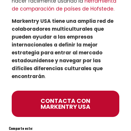
hacer fácilmente usando la
herramienta
de comparación de países de Hofstede.
Markentry USA tiene una amplia red de
colaboradores multiculturales que
pueden ayudar a las empresas
internacionales a definir la mejor
estrategia para entrar al mercado
estadounidense y navegar por las
díficiles diferencias culturales que
encontrarán
.
CONTACTA CON
MARKENTRY USA
Comparte esto: