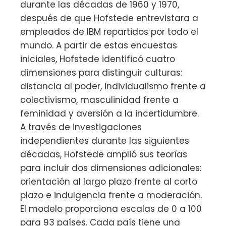
durante las décadas de 1960 y 1970,
después de que Hofstede entrevistara a
empleados de IBM repartidos por todo el
mundo. A partir de estas encuestas
iniciales, Hofstede identificó cuatro
dimensiones para distinguir culturas:
distancia al poder, individualismo frente a
colectivismo, masculinidad frente a
feminidad y aversión a la incertidumbre.
A través de investigaciones
independientes durante las siguientes
décadas, Hofstede amplió sus teorías
para incluir dos dimensiones adicionales:
orientación al largo plazo frente al corto
plazo e indulgencia frente a moderación.
El modelo proporciona escalas de 0 a 100
para 93 países. Cada país tiene una