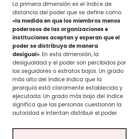
La primera dimensión es el índice de
distancia del poder que se define como
«la medida en que los miembros menos
poderosos de las organizaciones e
instituciones aceptan y esperan que el
poder se distribuya de manera
desigual»
. En esta dimensión, la
desigualdad y el poder son percibidos por
los seguidores o estratos bajos. Un grado
más alto del índice indica que la
jerarquía está claramente establecida y
ejecutada. Un grado más bajo del índice
significa que las personas cuestionan la
autoridad e intentan distribuir el poder.