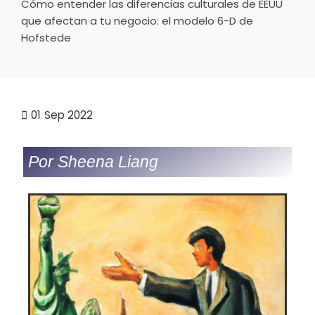
Cómo entender las diferencias culturales de EEUU
que afectan a tu negocio: el modelo 6-D de
Hofstede
01
Sep 2022
Por Sheena Liang