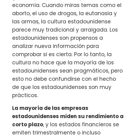
economía. Cuando miras temas como el
aborto, el uso de drogas, la eutanasia y
las armas, la cultura estadounidense
parece muy tradicional y arraigada. Los
estadounidenses son propensos a
analizar nueva información para
comprobar si es cierta. Por lo tanto, la
cultura no hace que la mayoría de los
estadounidenses sean pragmáticos, pero
esto no debe confundirse con el hecho
de que los estadounidenses son muy
prácticos.
La mayoría de las empresas
estadounidenses miden su rendimiento a
corto plazo
, y los estados financieros se
emiten trimestralmente o incluso