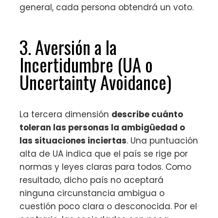
general, cada persona obtendrá un voto.
3. Aversión a la
Incertidumbre (UA o
Uncertainty Avoidance)
La tercera dimensión
describe cuánto
toleran las personas la ambigüedad o
las situaciones inciertas
. Una puntuación
alta de UA indica que el país se rige por
normas y leyes claras para todos. Como
resultado, dicho país no aceptará
ninguna circunstancia ambigua o
cuestión poco clara o desconocida. Por el