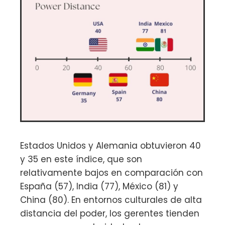
Estados Unidos y Alemania obtuvieron 40
y 35 en este índice, que son
relativamente bajos en comparación con
España (57), India (77), México (81) y
China (80). En entornos culturales de alta
distancia del poder, los gerentes tienden