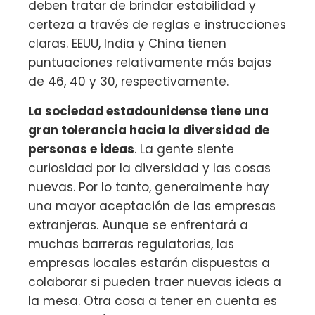
deben tratar de brindar estabilidad y
certeza a través de reglas e instrucciones
claras. EEUU, India y China tienen
puntuaciones relativamente más bajas
de 46, 40 y 30, respectivamente.
La sociedad estadounidense tiene una
gran tolerancia hacia la diversidad de
personas e ideas
. La gente siente
curiosidad por la diversidad y las cosas
nuevas. Por lo tanto, generalmente hay
una mayor aceptación de las empresas
extranjeras. Aunque se enfrentará a
muchas barreras regulatorias, las
empresas locales estarán dispuestas a
colaborar si pueden traer nuevas ideas a
la mesa. Otra cosa a tener en cuenta es