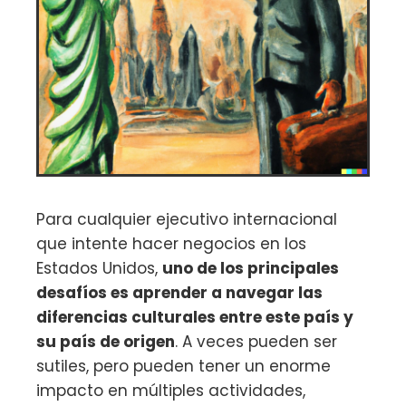
Para cualquier ejecutivo internacional
que intente hacer negocios en los
Estados Unidos,
uno de los principales
desafíos es aprender a navegar las
diferencias culturales entre este país y
su país de origen
. A veces pueden ser
sutiles, pero pueden tener un enorme
impacto en múltiples actividades,