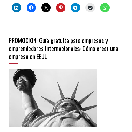
PROMOCIÓN: Guía gratuita para empresas y
emprendedores internacionales: Cómo crear una
empresa en EEUU