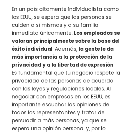
En un país altamente individualista como
los EEUU, se espera que las personas se
cuiden a sí mismas y a su familia
inmediata únicamente.
Los empleados se
valoran principalmente sobre la base del
éxito individual
. Además,
la gente le da
más importancia a la protección de la
privacidad y a la libertad de expresión
.
Es fundamental que tu negocio respete la
privacidad de las personas de acuerdo
con las leyes y regulaciones locales. Al
negociar con empresas en los EEUU, es
importante escuchar las opiniones de
todos los representantes y tratar de
persuadir a más personas, ya que se
espera una opinión personal y, por lo