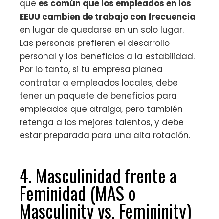
que
es común que los empleados en los
EEUU cambien de trabajo con frecuencia
en lugar de quedarse en un solo lugar.
Las personas prefieren el desarrollo
personal y los beneficios a la estabilidad.
Por lo tanto, si tu empresa planea
contratar a empleados locales, debe
tener un paquete de beneficios para
empleados que atraiga, pero también
retenga a los mejores talentos, y debe
estar preparada para una alta rotación.
4. Masculinidad frente a
Feminidad (MAS o
Masculinity vs. Femininity)