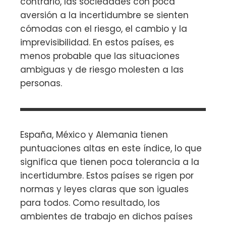
contrario, las sociedades con poca
aversión a la incertidumbre se sienten
cómodas con el riesgo, el cambio y la
imprevisibilidad. En estos países, es
menos probable que las situaciones
ambiguas y de riesgo molesten a las
personas.
España, México y Alemania tienen
puntuaciones altas en este índice, lo que
significa que tienen poca tolerancia a la
incertidumbre. Estos países se rigen por
normas y leyes claras que son iguales
para todos. Como resultado, los
ambientes de trabajo en dichos países