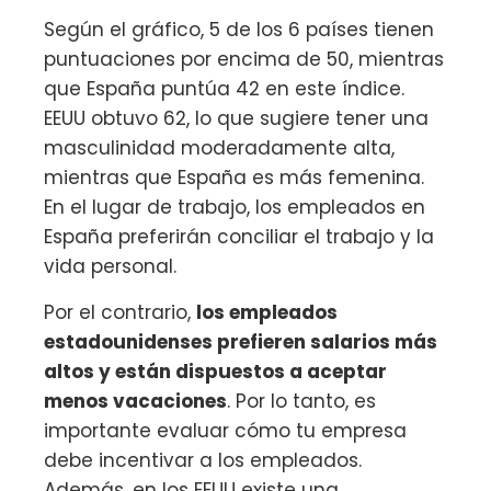
Según el gráfico, 5 de los 6 países tienen
puntuaciones por encima de 50, mientras
que España puntúa 42 en este índice.
EEUU obtuvo 62, lo que sugiere tener una
masculinidad moderadamente alta,
mientras que España es más femenina.
En el lugar de trabajo, los empleados en
España preferirán conciliar el trabajo y la
vida personal.
Por el contrario,
los empleados
estadounidenses prefieren salarios más
altos y están dispuestos a aceptar
menos vacaciones
. Por lo tanto, es
importante evaluar cómo tu empresa
debe incentivar a los empleados.
Además, en los EEUU existe una