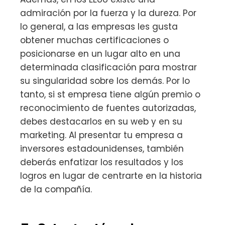
admiración por la fuerza y la dureza. Por
lo general, a las empresas les gusta
obtener muchas certificaciones o
posicionarse en un lugar alto en una
determinada clasificación para mostrar
su singularidad sobre los demás. Por lo
tanto, si st empresa tiene algún premio o
reconocimiento de fuentes autorizadas,
debes destacarlos en su web y en su
marketing. Al presentar tu empresa a
inversores estadounidenses, también
deberás enfatizar los resultados y los
logros en lugar de centrarte en la historia
de la compañía.