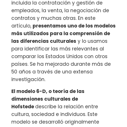
incluida la contratación y gestión de
empleados, la venta, la negociación de
contratos y muchas otras. En este
artículo,
presentamos uno de los modelos
más utilizados para la comprensión de
las diferencias culturales
y lo usamos
para identificar las más relevantes al
comparar los Estados Unidos con otros
países. Se ha mejorado durante más de
50 años a través de una extensa
investigación.
El modelo 6-D, o teoría de las
dimensiones culturales de
Hofstede
describe la relación entre
cultura, sociedad e individuos. Este
modelo se desarrolló originalmente