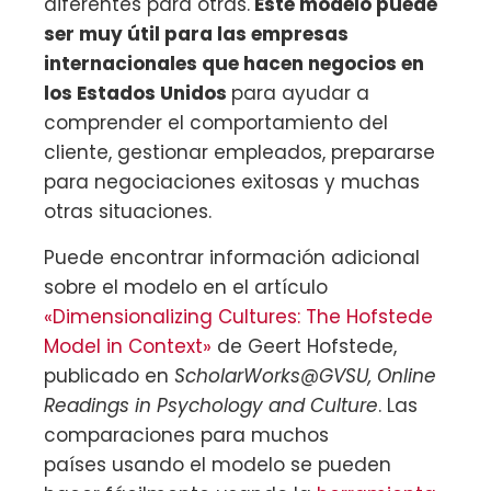
diferentes para otras.
Este modelo puede
ser muy útil para las empresas
internacionales que hacen negocios en
los Estados Unidos
para ayudar a
comprender el comportamiento del
cliente, gestionar empleados, prepararse
para negociaciones exitosas y muchas
otras situaciones.
Puede encontrar información adicional
sobre el modelo en el artículo
«Dimensionalizing Cultures: The Hofstede
Model in Context»
de Geert Hofstede,
publicado en
ScholarWorks@GVSU, Online
Readings in Psychology and Culture
. Las
comparaciones para muchos
países usando el modelo se pueden