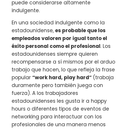
puede considerarse altamente
indulgente.
En una sociedad indulgente como la
estadounidense,
es probable que los
empleados valoren por igual tanto el
éxito personal como el profesional
. Los
estadounidenses siempre quieren
recompensarse a sí mismos por el arduo
trabajo que hacen, lo que refleja la frase
popular
“work hard, play hard”
(trabaja
duramente pero también juega con
fuerza). A los trabajadores
estadounidenses les gusta ir a happy
hours o diferentes tipos de eventos de
networking para interactuar con los
profesionales de una manera menos