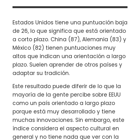
Estados Unidos tiene una puntuación baja
de 26, lo que significa que está orientado
a corto plazo. China (87), Alemania (83) y
México (82) tienen puntuaciones muy
altos que indican una orientación a largo
plazo. Suelen aprender de otros países y
adaptar su tradición.
Este resultado puede diferir de lo que la
mayoría de la gente percibe sobre EEUU
como un país orientado a largo plazo
porque está muy desarrollado y tiene
muchas innovaciones. Sin embargo, este
índice considera el aspecto cultural en
general y no tiene nada que ver con la