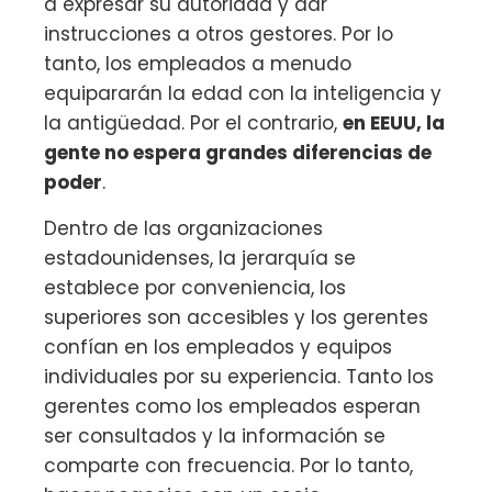
a expresar su autoridad y dar
instrucciones a otros gestores. Por lo
tanto, los empleados a menudo
equipararán la edad con la inteligencia y
la antigüedad. Por el contrario,
en EEUU, la
gente no espera grandes diferencias de
poder
.
Dentro de las organizaciones
estadounidenses, la jerarquía se
establece por conveniencia, los
superiores son accesibles y los gerentes
confían en los empleados y equipos
individuales por su experiencia. Tanto los
gerentes como los empleados esperan
ser consultados y la información se
comparte con frecuencia. Por lo tanto,