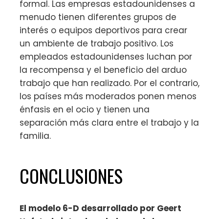
formal. Las empresas estadounidenses a
menudo tienen diferentes grupos de
interés o equipos deportivos para crear
un ambiente de trabajo positivo. Los
empleados estadounidenses luchan por
la recompensa y el beneficio del arduo
trabajo que han realizado. Por el contrario,
los países más moderados ponen menos
énfasis en el ocio y tienen una
separación más clara entre el trabajo y la
familia.
CONCLUSIONES
El modelo 6-D desarrollado por Geert