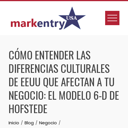
CÓMO ENTENDER LAS
DIFERENCIAS CULTURALES
DE EEUU QUE AFECTAN A TU
NEGOCIO: EL MODELO 6-D DE
HOFSTEDE
Inicio
Blog
Negocio