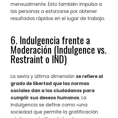
mensualmente. Esto también impulsa a
las personas a esforzarse por obtener
resultados rápidos en el lugar de trabajo.
6. Indulgencia frente a
Moderación (Indulgence vs.
Restraint o IND)
La sexta y última dimensión
se refiere al
grado de libertad que las normas
sociales dan a los ciudadanos para
cumplir sus deseos humanos
. La
indulgencia se define como «una
sociedad que permite la gratificación