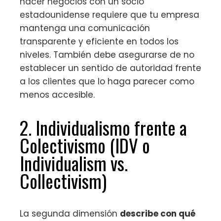
hacer negocios con un socio
estadounidense requiere que tu empresa
mantenga una comunicación
transparente y eficiente en todos los
niveles. También debe asegurarse de no
establecer un sentido de autoridad frente
a los clientes que lo haga parecer como
menos accesible.
2. Individualismo frente a
Colectivismo (IDV o
Individualism vs.
Collectivism)
La segunda dimensión
describe con qué