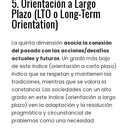
5. Orientación a Largo
Plazo (LTO o Long-Term
Orientation)
La quinta dimensión
asocia la conexión
del pasado con las acciones/desafíos
actuales y futuros
. Un grado más bajo
de este índice (orientación a corto plazo)
indica que se respetan y mantienen las
tradiciones, mientras que se valora la
constancia. Las sociedades con un alto
grado en este índice (orientación a largo
plazo) ven la adaptación y la resolución
pragmática y circunstancial de
problemas como una necesidad.