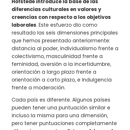
Hofstede introduce la base de las
diferencias culturales en valores y
creencias con respecto a los objetivos
laborales
. Este esfuerzo dio como
resultado las seis dimensiones principales
que hemos presentado anteriormente:
distancia al poder, individualismo frente a
colectivismo, masculinidad frente a
feminidad, aversión a la incertidumbre,
orientación a largo plazo frente a
orientación a corto plazo, e indulgencia
frente a moderación.
Cada país es diferente. Algunos países
pueden tener una puntuación similar e
incluso la misma para una dimensión,
pero tener puntuaciones completamente