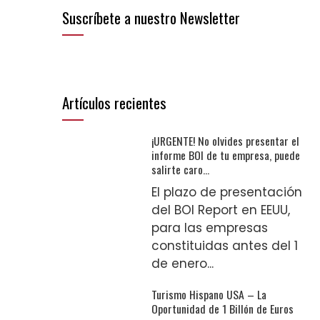
Suscríbete a nuestro Newsletter
Artículos recientes
¡URGENTE! No olvides presentar el
informe BOI de tu empresa, puede
salirte caro…
El plazo de presentación
del BOI Report en EEUU,
para las empresas
constituidas antes del 1
de enero...
Turismo Hispano USA – La
Oportunidad de 1 Billón de Euros