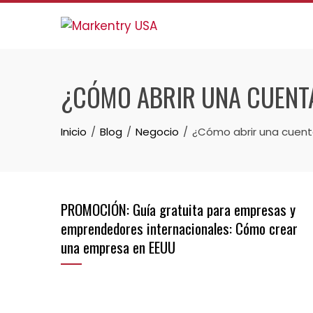
¿CÓMO ABRIR UNA CUENTA
Inicio
Blog
Negocio
¿Cómo abrir una cuent
PROMOCIÓN: Guía gratuita para empresas y
emprendedores internacionales: Cómo crear
una empresa en EEUU