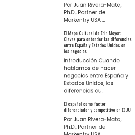
Por Juan Rivera-Mata,
Ph.D., Partner de
Markentry USA ...
El Mapa Cultural de Erin Meyer:
Claves para entender las diferencias
entre España y Estados Unidos en
los negocios
Introducción Cuando
hablamos de hacer
negocios entre España y
Estados Unidos, las
diferencias cu...
El español como factor
diferenciador y competitivo en EEUU
Por Juan Rivera-Mata,
Ph.D., Partner de
Markentry USA ...