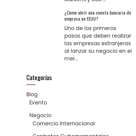
¿Cómo abrir una cuenta bancaria de
empresa en EEUU?
Uno de los primeros
pasos que deben realizar
las empresas extranjeras
al lanzar su negocio en el
mer...
Categorías
Blog
Evento
Negocio
Comercio Internacional