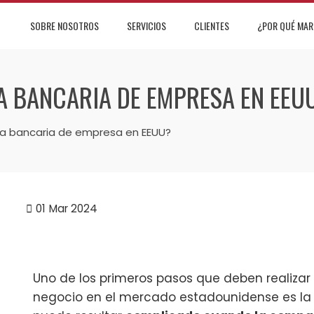
SOBRE NOSOTROS
SERVICIOS
CLIENTES
¿POR QUÉ MAR
 BANCARIA DE EMPRESA EN EEU
a bancaria de empresa en EEUU?
01
Mar 2024
Uno de los primeros pasos que deben realizar 
negocio en el mercado estadounidense es la 