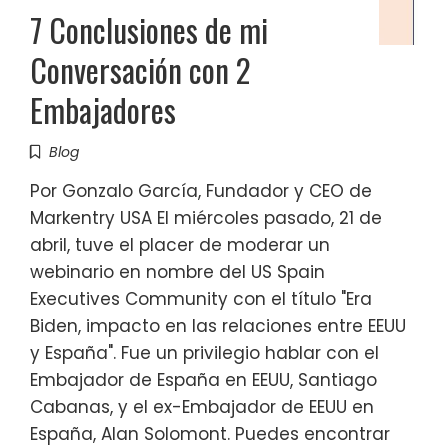
7 Conclusiones de mi
Conversación con 2
Embajadores
Blog
Por Gonzalo García, Fundador y CEO de
Markentry USA El miércoles pasado, 21 de
abril, tuve el placer de moderar un
webinario en nombre del US Spain
Executives Community con el título "Era
Biden, impacto en las relaciones entre EEUU
y España". Fue un privilegio hablar con el
Embajador de España en EEUU, Santiago
Cabanas, y el ex-Embajador de EEUU en
España, Alan Solomont. Puedes encontrar