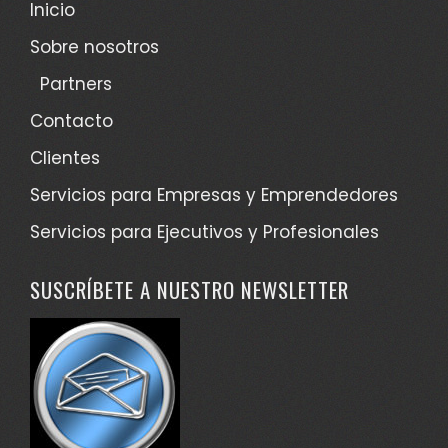
Inicio
Sobre nosotros
Partners
Contacto
Clientes
Servicios para Empresas y Emprendedores
Servicios para Ejecutivos y Profesionales
SUSCRÍBETE A NUESTRO NEWSLETTER