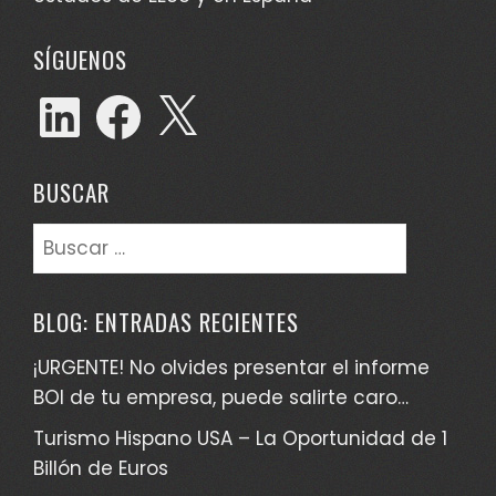
SÍGUENOS
LinkedIn
Facebook
X
BUSCAR
Buscar:
BLOG: ENTRADAS RECIENTES
¡URGENTE! No olvides presentar el informe
BOI de tu empresa, puede salirte caro…
Turismo Hispano USA – La Oportunidad de 1
Billón de Euros