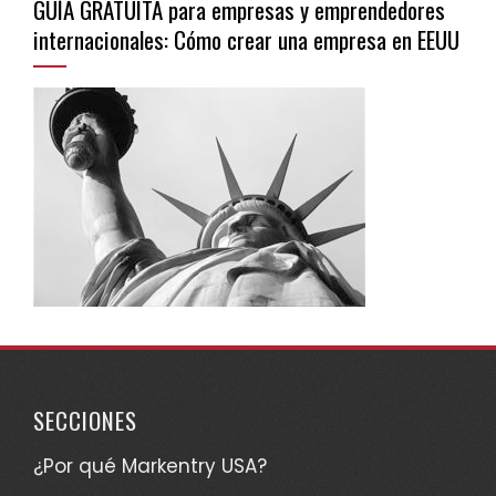
GUÍA GRATUITA para empresas y emprendedores
internacionales: Cómo crear una empresa en EEUU
SECCIONES
¿Por qué Markentry USA?