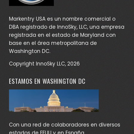
Markentry USA es un nombre comercial o
DBA registrado de InnoSky, LLC, una empresa
registrada en el estado de Maryland con
base en el área metropolitana de
Washington DC.
Copyright InnoSky LLC, 2026
ESTAMOS EN WASHINGTON DC
Con una red de colaboradores en diversos
estados de EEUU y en España