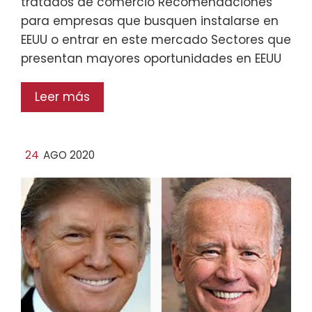
tratados de comercio Recomendaciones
para empresas que busquen instalarse en
EEUU o entrar en este mercado Sectores que
presentan mayores oportunidades en EEUU
Leer más
24
AGO 2020