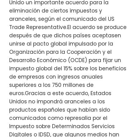
Unido un importante acuerdo para la
eliminación de ciertos impuestos y
aranceles, según el comunicado del US
Trade Representative.El acuerdo se produce
después de que dichos países aceptasen
unirse al pacto global impulsado por la
Organización para la Cooperación y el
Desarrollo Económico (OCDE) para fijar un
impuesto global del 15% sobre los beneficios
de empresas con ingresos anuales
superiores a los 750 millones de
euros.Gracias a este acuerdo, Estados
Unidos no impondrá aranceles a los
productos españoles que habían sido
comunicados como represalia por el
Impuesto sobre Determinados Servicios
Digitales o IDSD, que algunos medios han