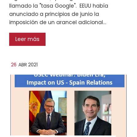
llamado la "tasa Google". EEUU había
anunciado a principios de junio la
imposición de un arancel adicional…
Leer más
26
ABR 2021