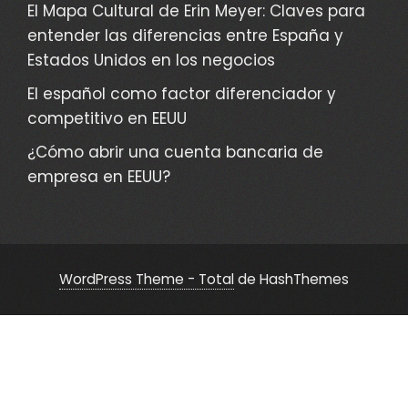
El Mapa Cultural de Erin Meyer: Claves para
entender las diferencias entre España y
Estados Unidos en los negocios
El español como factor diferenciador y
competitivo en EEUU
¿Cómo abrir una cuenta bancaria de
empresa en EEUU?
WordPress Theme - Total
de HashThemes