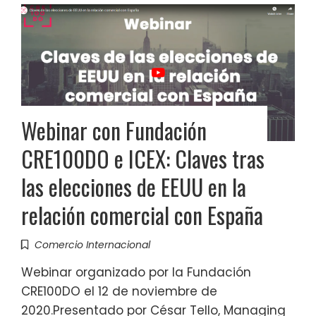
Webinar con Fundación
CRE100DO e ICEX: Claves tras
las elecciones de EEUU en la
relación comercial con España
Comercio Internacional
Webinar organizado por la Fundación
CRE100DO el 12 de noviembre de
2020.Presentado por César Tello, Managing