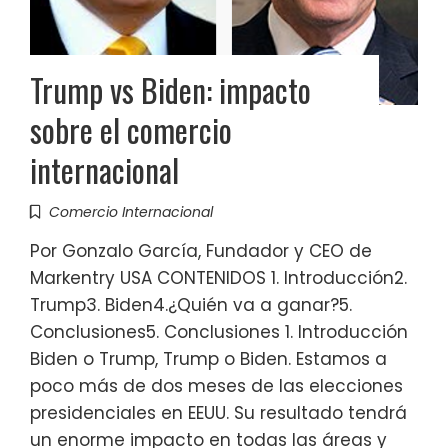
Trump vs Biden: impacto
sobre el comercio
internacional
Comercio Internacional
Por Gonzalo García, Fundador y CEO de
Markentry USA CONTENIDOS 1. Introducción2.
Trump3. Biden4.¿Quién va a ganar?5.
Conclusiones5. Conclusiones 1. Introducción
Biden o Trump, Trump o Biden. Estamos a
poco más de dos meses de las elecciones
presidenciales en EEUU. Su resultado tendrá
un enorme impacto en todas las áreas y