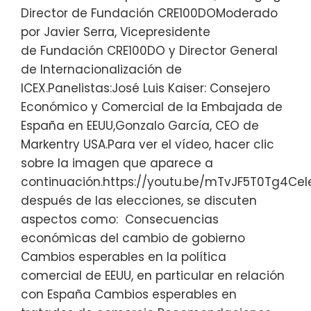
Director de Fundación CRE100DOModerado
por Javier Serra, Vicepresidente
de Fundación CRE100DO y Director General
de Internacionalización de
ICEX.Panelistas:José Luis Kaiser: Consejero
Económico y Comercial de la Embajada de
España en EEUU,Gonzalo García, CEO de
Markentry USA.Para ver el vídeo, hacer clic
sobre la imagen que aparece a
continuación.https://youtu.be/mTvJF5T0Tg4Ce
después de las elecciones, se discuten
aspectos como: Consecuencias
económicas del cambio de gobierno
Cambios esperables en la política
comercial de EEUU, en particular en relación
con España Cambios esperables en