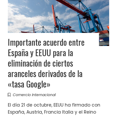
Importante acuerdo entre
España y EEUU para la
eliminación de ciertos
aranceles derivados de la
«tasa Google»
Comercio Internacional
El día 21 de octubre, EEUU ha firmado con
España, Austria, Francia Italia y el Reino