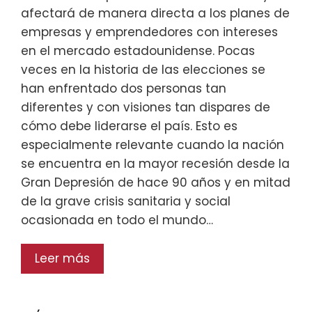
afectará de manera directa a los planes de
empresas y emprendedores con intereses
en el mercado estadounidense. Pocas
veces en la historia de las elecciones se
han enfrentado dos personas tan
diferentes y con visiones tan dispares de
cómo debe liderarse el país. Esto es
especialmente relevante cuando la nación
se encuentra en la mayor recesión desde la
Gran Depresión de hace 90 años y en mitad
de la grave crisis sanitaria y social
ocasionada en todo el mundo…
Leer más