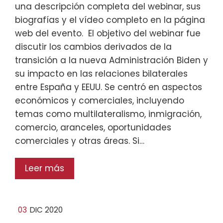
una descripción completa del webinar, sus
biografías y el vídeo completo en la página
web del evento. El objetivo del webinar fue
discutir los cambios derivados de la
transición a la nueva Administración Biden y
su impacto en las relaciones bilaterales
entre España y EEUU. Se centró en aspectos
económicos y comerciales, incluyendo
temas como multilateralismo, inmigración,
comercio, aranceles, oportunidades
comerciales y otras áreas. Si…
Leer más
03
DIC 2020