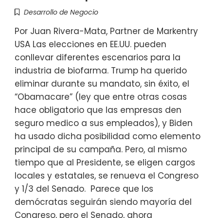
Desarrollo de Negocio
Por Juan Rivera-Mata, Partner de Markentry
USA Las elecciones en EE.UU. pueden
conllevar diferentes escenarios para la
industria de biofarma. Trump ha querido
eliminar durante su mandato, sin éxito, el
“Obamacare” (ley que entre otras cosas
hace obligatorio que las empresas den
seguro medico a sus empleados), y Biden
ha usado dicha posibilidad como elemento
principal de su campaña. Pero, al mismo
tiempo que al Presidente, se eligen cargos
locales y estatales, se renueva el Congreso
y 1/3 del Senado. Parece que los
demócratas seguirán siendo mayoría del
Congreso, pero el Senado, ahora