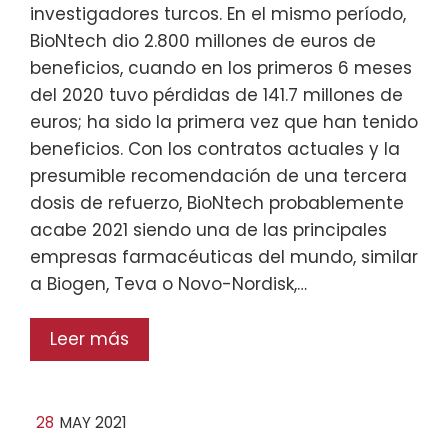
investigadores turcos. En el mismo período,
BioNtech dio 2.800 millones de euros de
beneficios, cuando en los primeros 6 meses
del 2020 tuvo pérdidas de 141.7 millones de
euros; ha sido la primera vez que han tenido
beneficios. Con los contratos actuales y la
presumible recomendación de una tercera
dosis de refuerzo, BioNtech probablemente
acabe 2021 siendo una de las principales
empresas farmacéuticas del mundo, similar
a Biogen, Teva o Novo-Nordisk,…
Leer más
28
MAY 2021