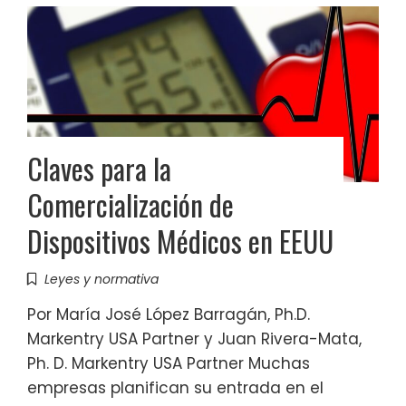
Claves para la
Comercialización de
Dispositivos Médicos en EEUU
Leyes y normativa
Por María José López Barragán, Ph.D.
Markentry USA Partner y Juan Rivera-Mata,
Ph. D. Markentry USA Partner Muchas
empresas planifican su entrada en el