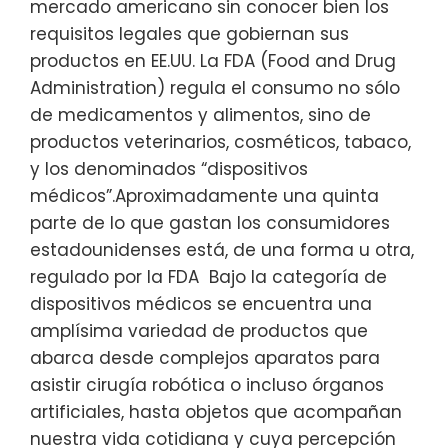
mercado americano sin conocer bien los
requisitos legales que gobiernan sus
productos en EE.UU. La FDA (Food and Drug
Administration) regula el consumo no sólo
de medicamentos y alimentos, sino de
productos veterinarios, cosméticos, tabaco,
y los denominados “dispositivos
médicos”.Aproximadamente una quinta
parte de lo que gastan los consumidores
estadounidenses está, de una forma u otra,
regulado por la FDA Bajo la categoría de
dispositivos médicos se encuentra una
amplísima variedad de productos que
abarca desde complejos aparatos para
asistir cirugía robótica o incluso órganos
artificiales, hasta objetos que acompañan
nuestra vida cotidiana y cuya percepción