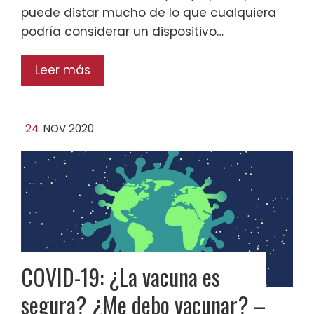
puede distar mucho de lo que cualquiera
podría considerar un dispositivo…
Leer más
24
NOV 2020
COVID-19: ¿La vacuna es
segura? ¿Me debo vacunar? –