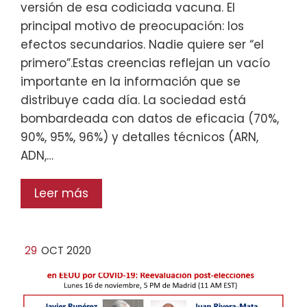
versión de esa codiciada vacuna. El
principal motivo de preocupación: los
efectos secundarios. Nadie quiere ser “el
primero”.Estas creencias reflejan un vacío
importante en la información que se
distribuye cada día. La sociedad está
bombardeada con datos de eficacia (70%,
90%, 95%, 96%) y detalles técnicos (ARN,
ADN,…
Leer más
29
OCT 2020