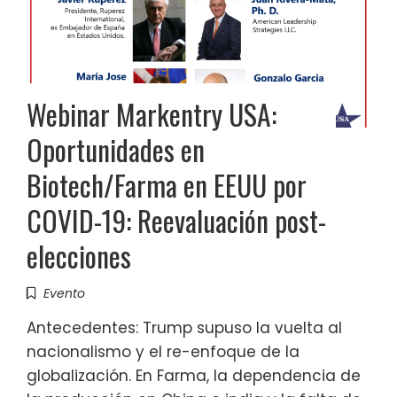
Webinar Markentry USA:
Oportunidades en
Biotech/Farma en EEUU por
COVID-19: Reevaluación post-
elecciones
Evento
Antecedentes: Trump supuso la vuelta al
nacionalismo y el re-enfoque de la
globalización. En Farma, la dependencia de