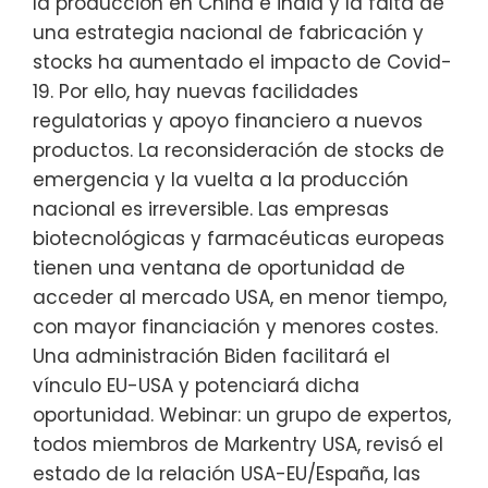
la producción en China e india y la falta de
una estrategia nacional de fabricación y
stocks ha aumentado el impacto de Covid-
19. Por ello, hay nuevas facilidades
regulatorias y apoyo financiero a nuevos
productos. La reconsideración de stocks de
emergencia y la vuelta a la producción
nacional es irreversible. Las empresas
biotecnológicas y farmacéuticas europeas
tienen una ventana de oportunidad de
acceder al mercado USA, en menor tiempo,
con mayor financiación y menores costes.
Una administración Biden facilitará el
vínculo EU-USA y potenciará dicha
oportunidad. Webinar: un grupo de expertos,
todos miembros de Markentry USA, revisó el
estado de la relación USA-EU/España, las