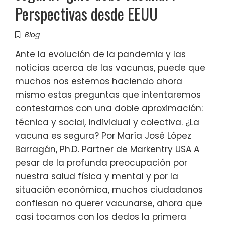
Perspectivas desde EEUU
Blog
Ante la evolución de la pandemia y las
noticias acerca de las vacunas, puede que
muchos nos estemos haciendo ahora
mismo estas preguntas que intentaremos
contestarnos con una doble aproximación:
técnica y social, individual y colectiva. ¿La
vacuna es segura? Por María José López
Barragán, Ph.D. Partner de Markentry USA A
pesar de la profunda preocupación por
nuestra salud física y mental y por la
situación económica, muchos ciudadanos
confiesan no querer vacunarse, ahora que
casi tocamos con los dedos la primera