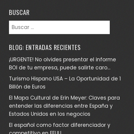
BUSCAR
Buscar:
BLOG: ENTRADAS RECIENTES
¡URGENTE! No olvides presentar el informe
BOI de tu empresa, puede salirte caro…
Turismo Hispano USA – La Oportunidad de 1
Billón de Euros
El Mapa Cultural de Erin Meyer: Claves para
entender las diferencias entre España y
Estados Unidos en los negocios
El español como factor diferenciador y
competitivo en EEUU