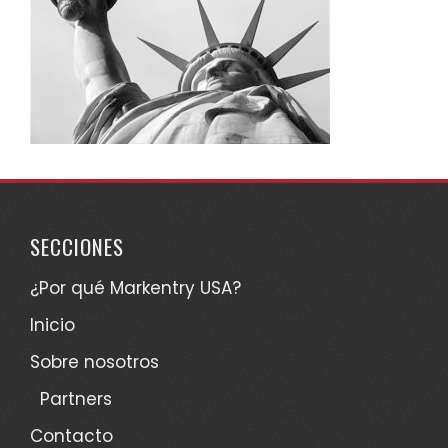
SECCIONES
¿Por qué Markentry USA?
Inicio
Sobre nosotros
Partners
Contacto