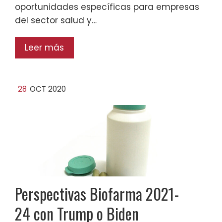
oportunidades específicas para empresas
del sector salud y…
Leer más
28
OCT 2020
Perspectivas Biofarma 2021-
24 con Trump o Biden