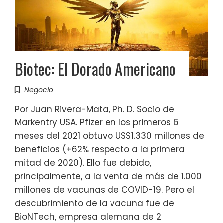
Biotec: El Dorado Americano
Negocio
Por Juan Rivera-Mata, Ph. D. Socio de
Markentry USA. Pfizer en los primeros 6
meses del 2021 obtuvo US$1.330 millones de
beneficios (+62% respecto a la primera
mitad de 2020). Ello fue debido,
principalmente, a la venta de más de 1.000
millones de vacunas de COVID-19. Pero el
descubrimiento de la vacuna fue de
BioNTech, empresa alemana de 2