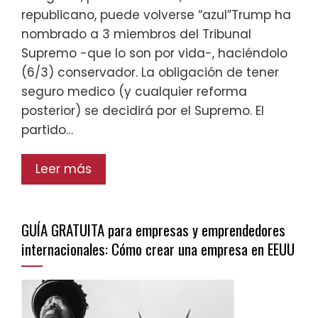
republicano, puede volverse “azul”Trump ha
nombrado a 3 miembros del Tribunal
Supremo -que lo son por vida-, haciéndolo
(6/3) conservador. La obligación de tener
seguro medico (y cualquier reforma
posterior) se decidirá por el Supremo. El
partido…
Leer más
GUÍA GRATUITA para empresas y emprendedores
internacionales: Cómo crear una empresa en EEUU