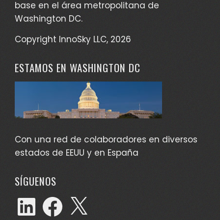
base en el área metropolitana de
Washington DC.
Copyright InnoSky LLC, 2026
ESTAMOS EN WASHINGTON DC
Con una red de colaboradores en diversos
estados de EEUU y en España
SÍGUENOS
LinkedIn
Facebook
X