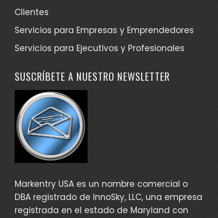
Clientes
Servicios para Empresas y Emprendedores
Servicios para Ejecutivos y Profesionales
SUSCRÍBETE A NUESTRO NEWSLETTER
Markentry USA es un nombre comercial o
DBA registrado de InnoSky, LLC, una empresa
registrada en el estado de Maryland con