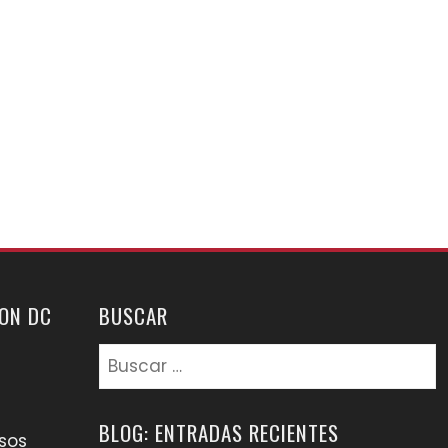
ON DC
BUSCAR
Buscar:
BLOG: ENTRADAS RECIENTES
sos