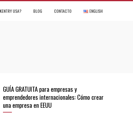
KENTRY USA?
BLOG
CONTACTO
ENGLISH
GUÍA GRATUITA para empresas y
emprendedores internacionales: Cómo crear
una empresa en EEUU