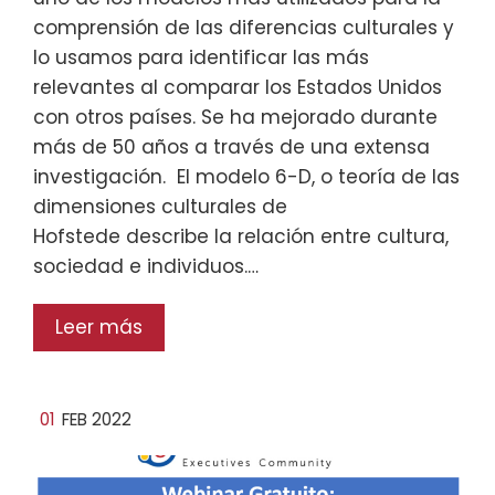
comprensión de las diferencias culturales y
lo usamos para identificar las más
relevantes al comparar los Estados Unidos
con otros países. Se ha mejorado durante
más de 50 años a través de una extensa
investigación. El modelo 6-D, o teoría de las
dimensiones culturales de
Hofstede describe la relación entre cultura,
sociedad e individuos.…
Leer más
01
FEB 2022