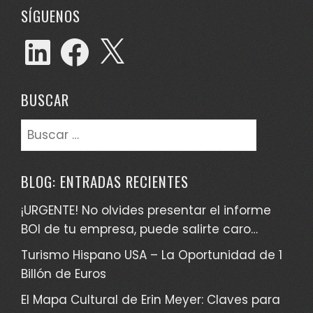
SÍGUENOS
LinkedIn
Facebook
X
BUSCAR
Buscar:
BLOG: ENTRADAS RECIENTES
¡URGENTE! No olvides presentar el informe
BOI de tu empresa, puede salirte caro…
Turismo Hispano USA – La Oportunidad de 1
Billón de Euros
El Mapa Cultural de Erin Meyer: Claves para