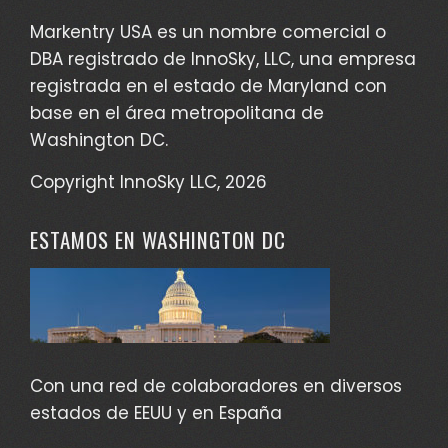
Markentry USA es un nombre comercial o
DBA registrado de InnoSky, LLC, una empresa
registrada en el estado de Maryland con
base en el área metropolitana de
Washington DC.
Copyright InnoSky LLC, 2026
ESTAMOS EN WASHINGTON DC
Con una red de colaboradores en diversos
estados de EEUU y en España