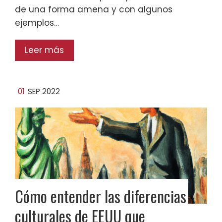
de una forma amena y con algunos
ejemplos…
Leer más
01
SEP 2022
Cómo entender las diferencias
culturales de EEUU que