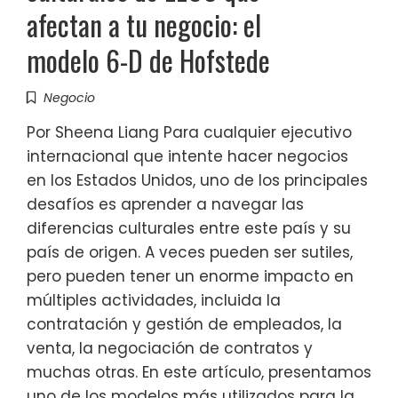
afectan a tu negocio: el
modelo 6-D de Hofstede
Negocio
Por Sheena Liang Para cualquier ejecutivo
internacional que intente hacer negocios
en los Estados Unidos, uno de los principales
desafíos es aprender a navegar las
diferencias culturales entre este país y su
país de origen. A veces pueden ser sutiles,
pero pueden tener un enorme impacto en
múltiples actividades, incluida la
contratación y gestión de empleados, la
venta, la negociación de contratos y
muchas otras. En este artículo, presentamos
uno de los modelos más utilizados para la