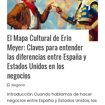
El Mapa Cultural de Erin
Meyer: Claves para entender
las diferencias entre España y
Estados Unidos en los
negocios
Negocio
Introducción Cuando hablamos de hacer
negocios entre España y Estados Unidos, las