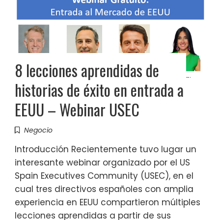
8 lecciones aprendidas de
historias de éxito en entrada a
EEUU – Webinar USEC
Negocio
Introducción Recientemente tuvo lugar un
interesante webinar organizado por el US
Spain Executives Community (USEC), en el
cual tres directivos españoles con amplia
experiencia en EEUU compartieron múltiples
lecciones aprendidas a partir de sus