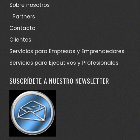
Sobre nosotros
Partners
Contacto
Clientes
Servicios para Empresas y Emprendedores
Servicios para Ejecutivos y Profesionales
SUSCRÍBETE A NUESTRO NEWSLETTER