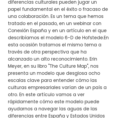
diferencias culturales pueden jugar un
papel fundamental en el éxito o fracaso de
una colaboración. Es un tema que hemos
tratado en el pasado, en un webinar con
Conexión España y en un artículo en el que
describíamos el modelo 6-D de Hofstede.En
esta ocasión tratamos el mismo tema a
través de otra perspectiva que ha
alcanzado un alto reconocimiento. Erin
Meyer, en su libro "The Culture Map", nos
presenta un modelo que desglosa ocho
escalas clave para entender cómo las
culturas empresariales varían de un país a
otro. En este artículo vamos a ver
rápidamente cómo este modelo puede
ayudarnos a navegar las aguas de las
diferencias entre España y Estados Unidos