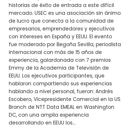
historias de éxito de entrada a este difícil
mercado. USEC es una asociación sin ánimo
de lucro que conecta a la comunidad de
empresarios, emprendedores y ejecutivos
con intereses en España y EEUU. El evento
fue moderado por Begoña Sevilla, periodista
internacional con más de 15 años de
experiencia, galardonada con 7 premios
Emmy de la Academia de Televisión de
EEUU. Los ejecutivos participantes, que
hablaron compartiendo sus experiencias
hablando a nivel personal, fueron: Andrés
Escobero, Vicepresidente Comercial en la US
Branch de NTT Data EMEAL en Washington
DC, con una amplia experiencia
desarrollando en EEUU los…