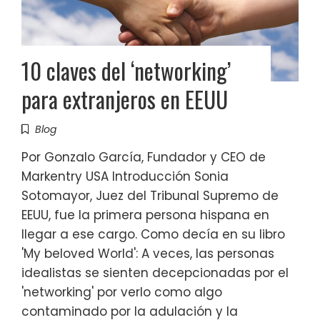
10 claves del ‘networking’
para extranjeros en EEUU
Blog
Por Gonzalo García, Fundador y CEO de
Markentry USA Introducción Sonia
Sotomayor, Juez del Tribunal Supremo de
EEUU, fue la primera persona hispana en
llegar a ese cargo. Como decía en su libro
'My beloved World': A veces, las personas
idealistas se sienten decepcionadas por el
'networking' por verlo como algo
contaminado por la adulación y la