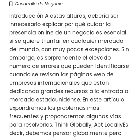
Desarrollo de Negocio
Introducción A estas alturas, debería ser
innecesario explicar por qué cuidar la
presencia online de un negocio es esencial
si se quiere triunfar en cualquier mercado
del mundo, con muy pocas excepciones. Sin
embargo, es sorprendente el elevado
número de errores que pueden identificarse
cuando se revisan las páginas web de
empresas internacionales que están
dedicando grandes recursos a la entrada al
mercado estadounidense. En este artículo
expondremos los problemas más
frecuentes y propondremos algunas vías
para resolverlos. Think Globally, Act LocallyEs
decir, debemos pensar globalmente pero