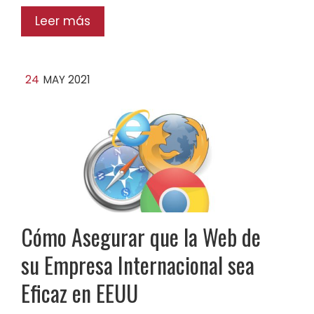
Leer más
24
MAY 2021
Cómo Asegurar que la Web de
su Empresa Internacional sea
Eficaz en EEUU