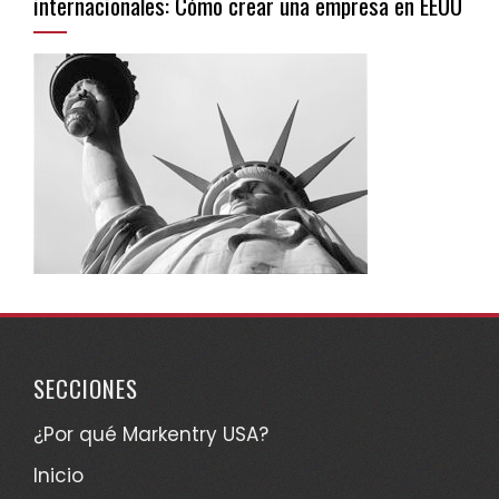
internacionales: Cómo crear una empresa en EEUU
SECCIONES
¿Por qué Markentry USA?
Inicio