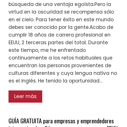
búsqueda de una ventaja egoísta.Pero la
virtud en la oscuridad se recompensa sólo
en el cielo. Para tener éxito en este mundo
debes ser conocido por la gente.Acabo de
cumplir 18 años de carrera profesional en
EEUU, 2 terceras partes del total. Durante
este tiempo, me he enfrentado
continuamente a los retos habituales que
encuentran las personas provenientes de
culturas diferentes y cuya lengua nativa no
es el inglés. He tenido la oportunidad…
Leer más
GUÍA GRATUITA para empresas y emprendedores