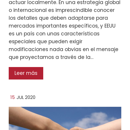
actuar localmente. En una estrategia global
o internacional es imprescindible conocer
los detalles que deben adaptarse para
mercados importantes específicos, y EEUU
es un país con unas características
especiales que pueden exigir
modificaciones nada obvias en el mensaje
que proyectamos a través de la…
Leer más
15
JUL 2020