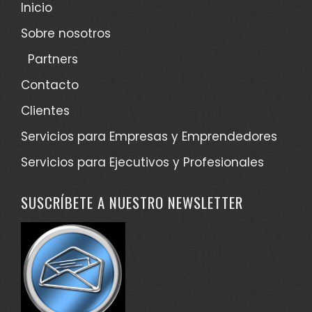
Inicio
Sobre nosotros
Partners
Contacto
Clientes
Servicios para Empresas y Emprendedores
Servicios para Ejecutivos y Profesionales
SUSCRÍBETE A NUESTRO NEWSLETTER