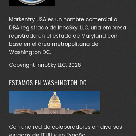
Markentry USA es un nombre comercial o
DBA registrado de InnoSky, LLC, una empresa
registrada en el estado de Maryland con
base en el área metropolitana de
Washington DC.
Copyright InnoSky LLC, 2026
ESTAMOS EN WASHINGTON DC
Con una red de colaboradores en diversos
estados de EEUU y en España