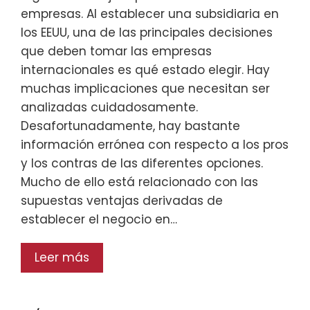
empresas. Al establecer una subsidiaria en
los EEUU, una de las principales decisiones
que deben tomar las empresas
internacionales es qué estado elegir. Hay
muchas implicaciones que necesitan ser
analizadas cuidadosamente.
Desafortunadamente, hay bastante
información errónea con respecto a los pros
y los contras de las diferentes opciones.
Mucho de ello está relacionado con las
supuestas ventajas derivadas de
establecer el negocio en…
Leer más