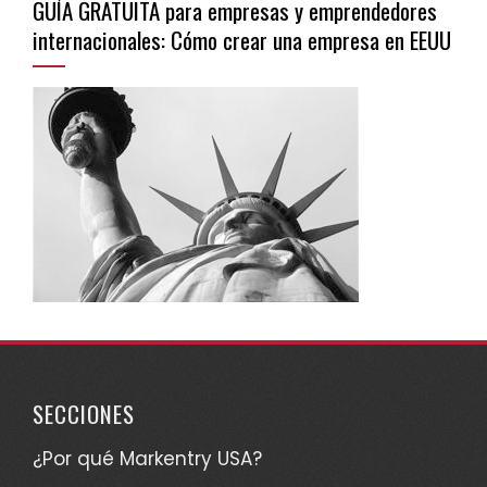
GUÍA GRATUITA para empresas y emprendedores
internacionales: Cómo crear una empresa en EEUU
SECCIONES
¿Por qué Markentry USA?