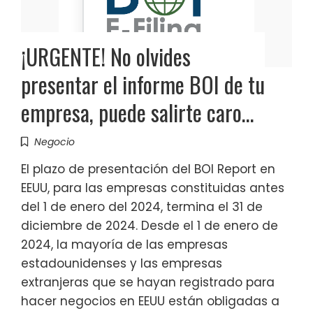
¡URGENTE! No olvides
presentar el informe BOI de tu
empresa, puede salirte caro…
Negocio
El plazo de presentación del BOI Report en
EEUU, para las empresas constituidas antes
del 1 de enero del 2024, termina el 31 de
diciembre de 2024. Desde el 1 de enero de
2024, la mayoría de las empresas
estadounidenses y las empresas
extranjeras que se hayan registrado para
hacer negocios en EEUU están obligadas a