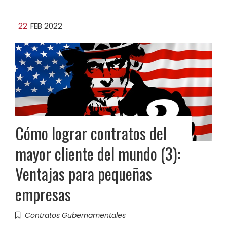
22
FEB 2022
Cómo lograr contratos del
mayor cliente del mundo (3):
Ventajas para pequeñas
empresas
Contratos Gubernamentales