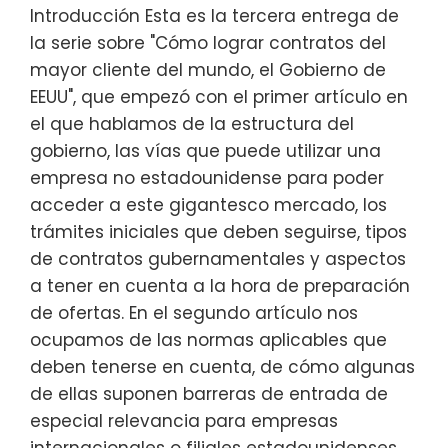
Introducción Esta es la tercera entrega de
la serie sobre "Cómo lograr contratos del
mayor cliente del mundo, el Gobierno de
EEUU", que empezó con el primer artículo en
el que hablamos de la estructura del
gobierno, las vías que puede utilizar una
empresa no estadounidense para poder
acceder a este gigantesco mercado, los
trámites iniciales que deben seguirse, tipos
de contratos gubernamentales y aspectos
a tener en cuenta a la hora de preparación
de ofertas. En el segundo artículo nos
ocupamos de las normas aplicables que
deben tenerse en cuenta, de cómo algunas
de ellas suponen barreras de entrada de
especial relevancia para empresas
internacionales o filiales estadounidenses