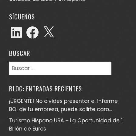
SÍGUENOS
LinkedIn
Facebook
X
BUSCAR
Buscar:
BLOG: ENTRADAS RECIENTES
¡URGENTE! No olvides presentar el informe
BOI de tu empresa, puede salirte caro…
Turismo Hispano USA – La Oportunidad de 1
Billón de Euros