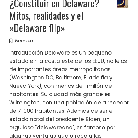
¿Constituir en Delaware?
Mitos, realidades y el
«Delaware flip»
Negocio
Introducción Delaware es un pequeño
estado en la costa este de los EEUU, no lejos
de importantes áreas metropolitanas
(Washington DC, Baltimore, Filadelfia y
Nueva York), con menos de 1 millón de
habitantes. Su ciudad más grande es
Wilmington, con una población de alrededor
de 71.000 habitantes. Además de ser el
estado natal del presidente Biden, un
orgulloso "delawareano", es famoso por
algunas ventajas que ofrece a las