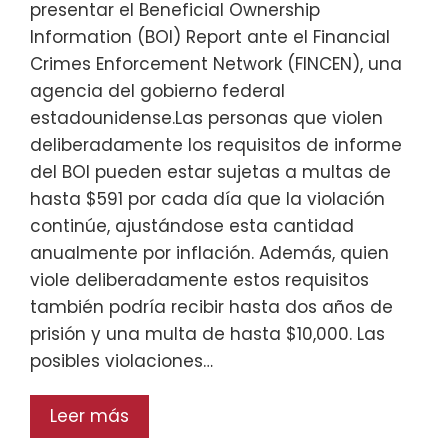
presentar el Beneficial Ownership
Information (BOI) Report ante el Financial
Crimes Enforcement Network (FINCEN), una
agencia del gobierno federal
estadounidense.Las personas que violen
deliberadamente los requisitos de informe
del BOI pueden estar sujetas a multas de
hasta $591 por cada día que la violación
continúe, ajustándose esta cantidad
anualmente por inflación. Además, quien
viole deliberadamente estos requisitos
también podría recibir hasta dos años de
prisión y una multa de hasta $10,000. Las
posibles violaciones…
Leer más