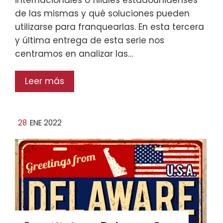
de las mismas y qué soluciones pueden
utilizarse para franquearlas. En esta tercera
y última entrega de esta serie nos
centramos en analizar las…
Leer más
28
ENE 2022