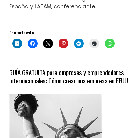
España y LATAM, conferenciante.
.
Comparte esto:
GUÍA GRATUITA para empresas y emprendedores
internacionales: Cómo crear una empresa en EEUU