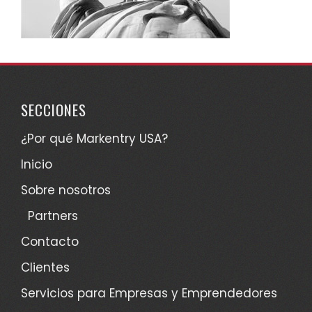
SECCIONES
¿Por qué Markentry USA?
Inicio
Sobre nosotros
Partners
Contacto
Clientes
Servicios para Empresas y Emprendedores