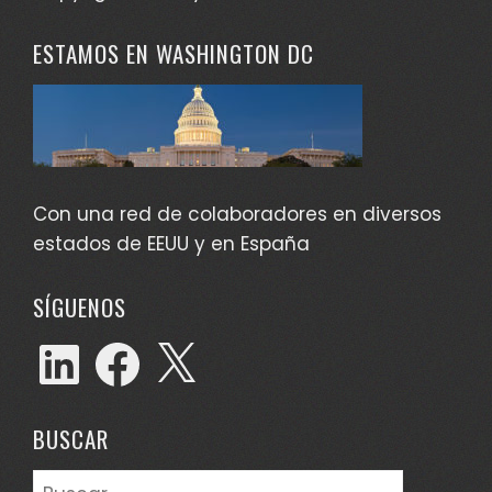
ESTAMOS EN WASHINGTON DC
Con una red de colaboradores en diversos
estados de EEUU y en España
SÍGUENOS
LinkedIn
Facebook
X
BUSCAR
Buscar: