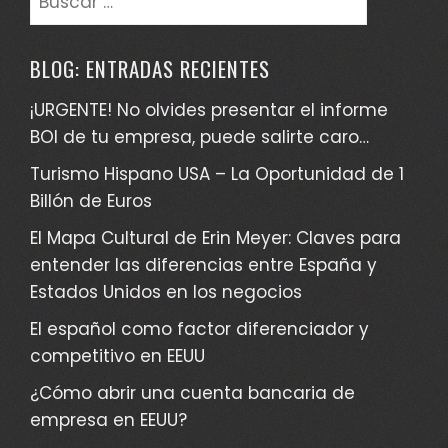
BLOG: ENTRADAS RECIENTES
¡URGENTE! No olvides presentar el informe
BOI de tu empresa, puede salirte caro…
Turismo Hispano USA – La Oportunidad de 1
Billón de Euros
El Mapa Cultural de Erin Meyer: Claves para
entender las diferencias entre España y
Estados Unidos en los negocios
El español como factor diferenciador y
competitivo en EEUU
¿Cómo abrir una cuenta bancaria de
empresa en EEUU?