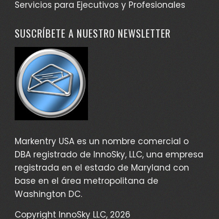
Servicios para Ejecutivos y Profesionales
SUSCRÍBETE A NUESTRO NEWSLETTER
Markentry USA es un nombre comercial o
DBA registrado de InnoSky, LLC, una empresa
registrada en el estado de Maryland con
base en el área metropolitana de
Washington DC.
Copyright InnoSky LLC, 2026