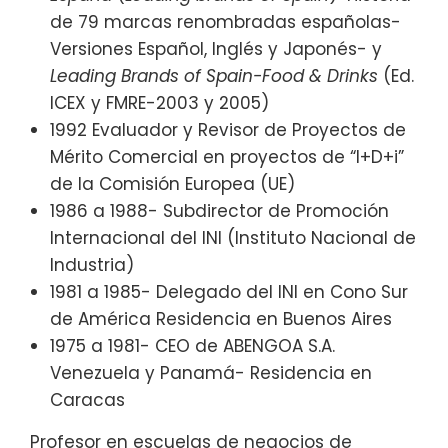
de 79 marcas renombradas españolas-
Versiones Español, Inglés y Japonés- y
Leading Brands of Spain-Food & Drinks
(Ed.
ICEX y FMRE-2003 y 2005)
1992 Evaluador y Revisor de Proyectos de
Mérito Comercial en proyectos de “I+D+i”
de la Comisión Europea (UE)
1986 a 1988- Subdirector de Promoción
Internacional del INI (Instituto Nacional de
Industria)
1981 a 1985- Delegado del INI en Cono Sur
de América Residencia en Buenos Aires
1975 a 1981- CEO de ABENGOA S.A.
Venezuela y Panamá- Residencia en
Caracas
Profesor en escuelas de negocios de