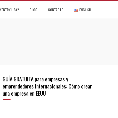
KENTRY USA?
BLOG
CONTACTO
ENGLISH
GUÍA GRATUITA para empresas y
emprendedores internacionales: Cómo crear
una empresa en EEUU