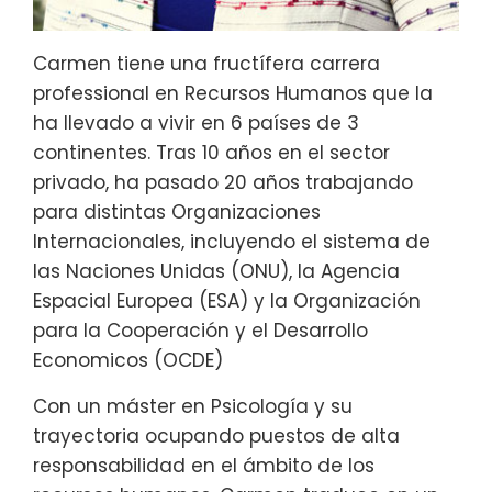
Carmen tiene una fructífera carrera
professional en Recursos Humanos que la
ha llevado a vivir en 6 países de 3
continentes. Tras 10 años en el sector
privado, ha pasado 20 años trabajando
para distintas Organizaciones
Internacionales, incluyendo el sistema de
las Naciones Unidas (ONU), la Agencia
Espacial Europea (ESA) y la Organización
para la Cooperación y el Desarrollo
Economicos (OCDE)
Con un máster en Psicología y su
trayectoria ocupando puestos de alta
responsabilidad en el ámbito de los