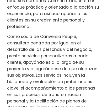
recursos humanos, Carmen traduce en un
enfoque práctico y orientado a la acción su
experiencia, para así acompañar a los
clientes en su crecimiento personal y
profesional.
Como socia de Canversia People,
consultora centrada por igual en el
desarrollo de las personas y del negocio,
presta servicios personalizados a cada
cliente, apoyándoles a lo largo de su
proyecto y asegurándose de que alcanzan
sus objetivos. Los servicios incluyen la
búsqueda y evaluación de profesionales
clave, el acompañamiento a las personas
en sus procesos de transformación
personal y la facilitación de planes de