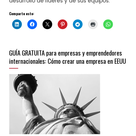
desarrollo de líderes y de sus equipos.
Comparte esto:
GUÍA GRATUITA para empresas y emprendedores
internacionales: Cómo crear una empresa en EEUU