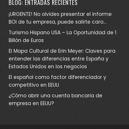
BLOG: ENTRADAS RECIENTES
¡URGENTE! No olvides presentar el informe
BOI de tu empresa, puede salirte caro…
Turismo Hispano USA – La Oportunidad de 1
Billón de Euros
El Mapa Cultural de Erin Meyer: Claves para
entender las diferencias entre España y
Estados Unidos en los negocios
El español como factor diferenciador y
competitivo en EEUU
¿Cómo abrir una cuenta bancaria de
empresa en EEUU?