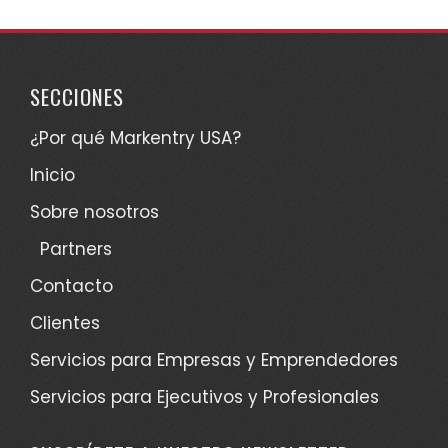
SECCIONES
¿Por qué Markentry USA?
Inicio
Sobre nosotros
Partners
Contacto
Clientes
Servicios para Empresas y Emprendedores
Servicios para Ejecutivos y Profesionales