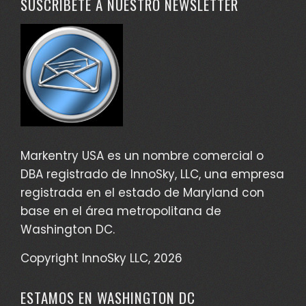
SUSCRÍBETE A NUESTRO NEWSLETTER
Markentry USA es un nombre comercial o
DBA registrado de InnoSky, LLC, una empresa
registrada en el estado de Maryland con
base en el área metropolitana de
Washington DC.
Copyright InnoSky LLC, 2026
ESTAMOS EN WASHINGTON DC